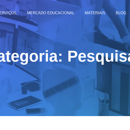
ERVIÇOS
MERCADO EDUCACIONAL
MATERIAIS
BLOG
ategoria: Pesquis