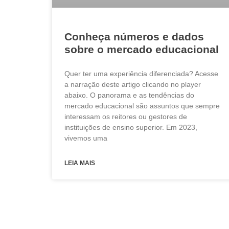
Conheça números e dados
sobre o mercado educacional
Quer ter uma experiência diferenciada? Acesse
a narração deste artigo clicando no player
abaixo. O panorama e as tendências do
mercado educacional são assuntos que sempre
interessam os reitores ou gestores de
instituições de ensino superior. Em 2023,
vivemos uma
LEIA MAIS