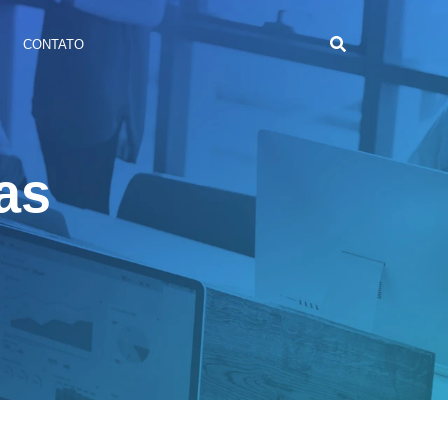
CONTATO
as