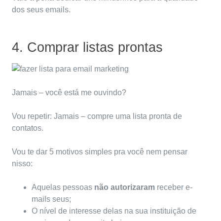
dos seus emails.
4. Comprar listas prontas
Jamais – você está me ouvindo?
Vou repetir: Jamais – compre uma lista pronta de
contatos.
Vou te dar 5 motivos simples pra você nem pensar
nisso:
Aquelas pessoas
não autorizaram
receber e-
mails seus;
O nível de interesse delas na sua instituição de