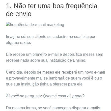
1. Não ter uma boa frequência
de envio
Imagine só: seu cliente se cadastre na sua lista por
alguma razão.
Ele recebe um primeiro e-mail e depois fica meses sem
receber nada sobre sua Instituição de Ensino.
Certo dia, depois de meses ele receberá um novo e-mail
e provavelmente mal se lembrará de quem você é ou o
que sua Instituição tinha a oferecer para ele.
Aí você se pergunta:
Quem é essa aí, papai?
Da mesma forma, se você começar a disparar e-mails