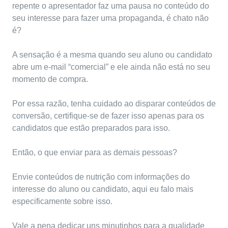
repente o apresentador faz uma pausa no conteúdo do
seu interesse para fazer uma propaganda, é chato não
é?
A sensação é a mesma quando seu aluno ou candidato
abre um e-mail “comercial” e ele ainda não está no seu
momento de compra.
Por essa razão, tenha cuidado ao disparar conteúdos de
conversão, certifique-se de fazer isso apenas para os
candidatos que estão preparados para isso.
Então, o que enviar para as demais pessoas?
Envie conteúdos de nutrição com informações do
interesse do aluno ou candidato,
aqui
eu falo mais
especificamente sobre isso.
Vale a pena dedicar uns minutinhos para a qualidade