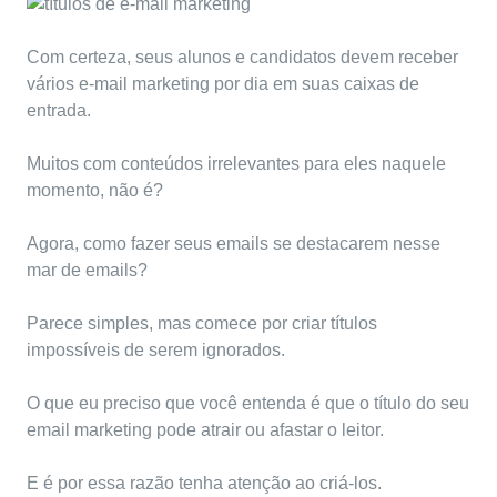
Com certeza, seus alunos e candidatos devem receber
vários e-mail marketing por dia em suas caixas de
entrada.
Muitos com conteúdos irrelevantes para eles naquele
momento, não é?
Agora, como fazer seus emails se destacarem nesse
mar de emails?
Parece simples, mas comece por criar títulos
impossíveis de serem ignorados.
O que eu preciso que você entenda é que o título do seu
email marketing pode atrair ou afastar o leitor.
E é por essa razão tenha atenção ao criá-los.