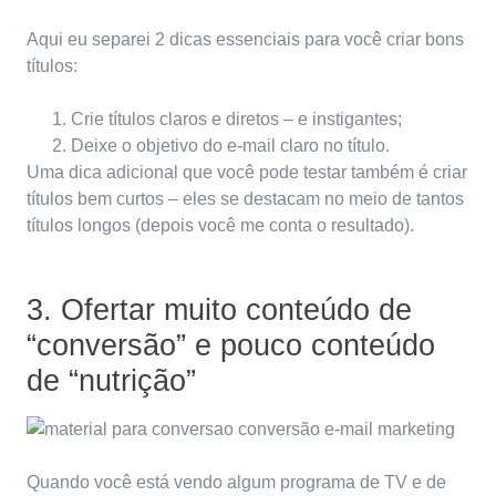
Aqui eu separei 2 dicas essenciais para você criar bons
títulos:
Crie títulos claros e diretos – e instigantes;
Deixe o objetivo do e-mail claro no título.
Uma dica adicional que você pode testar também é criar
títulos bem curtos – eles se destacam no meio de tantos
títulos longos (depois você me conta o resultado).
3. Ofertar muito conteúdo de
“conversão” e pouco conteúdo
de “nutrição”
Quando você está vendo algum programa de TV e de