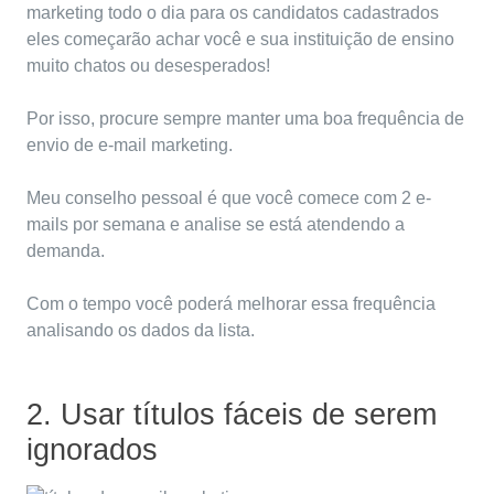
marketing todo o dia para os candidatos cadastrados
eles começarão achar você e sua instituição de ensino
muito chatos ou desesperados!
Por isso, procure sempre manter uma boa frequência de
envio de e-mail marketing.
Meu conselho pessoal é que você comece com 2 e-
mails por semana e analise se está atendendo a
demanda.
Com o tempo você poderá melhorar essa frequência
analisando os dados da lista.
2. Usar títulos fáceis de serem
ignorados