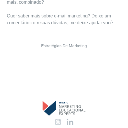
mais, combinado?
Quer saber mais sobre e-mail marketing? Deixe um
comentário com suas dúvidas, me deixe ajudar você.
Estratégias De Marketing