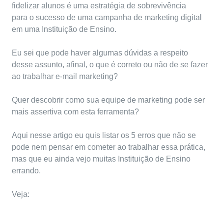
fidelizar alunos é uma estratégia de sobrevivência
para o sucesso de uma campanha de marketing digital
em uma Instituição de Ensino.
Eu sei que pode haver algumas dúvidas a respeito
desse assunto, afinal, o que é correto ou não de se fazer
ao trabalhar e-mail marketing?
Quer descobrir como sua
equipe de marketing
pode ser
mais assertiva com esta ferramenta?
Aqui nesse artigo eu quis listar os 5 erros que não se
pode nem pensar em cometer ao trabalhar essa prática,
mas que eu ainda vejo muitas Instituição de Ensino
errando.
Veja: