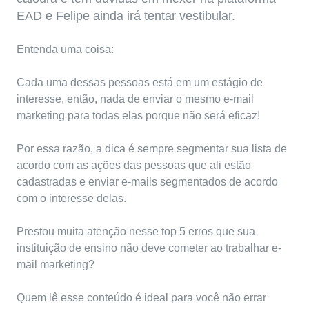
EAD
e Felipe ainda irá tentar vestibular.
Entenda uma coisa:
Cada uma dessas pessoas está em um estágio de
interesse, então, nada de enviar o mesmo e-mail
marketing para todas elas porque não será eficaz!
Por essa razão, a dica é sempre segmentar sua lista de
acordo com as ações das pessoas que ali estão
cadastradas e enviar e-mails segmentados de acordo
com o interesse delas.
Prestou muita atenção nesse top 5 erros que sua
instituição de ensino não deve cometer ao trabalhar
e-
mail marketing
?
Quem lê esse conteúdo é ideal para você não errar