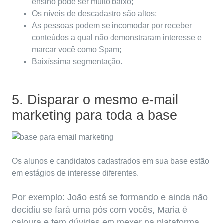
ensino pode ser muito baixo;
Os níveis de descadastro são altos;
As pessoas podem se incomodar por receber
conteúdos a qual não demonstraram interesse e
marcar você como Spam;
Baixíssima segmentação.
5. Disparar o mesmo e-mail
marketing para toda a base
Os alunos e candidatos cadastrados em sua base estão
em estágios de interesse diferentes.
Por exemplo: João está se formando e ainda não
decidiu se fará uma pós com vocês, Maria é
caloura e tem dúvidas em mexer na
plataforma