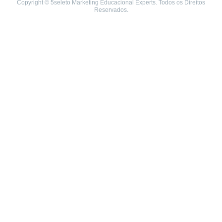
Copyright © 5seleto Marketing Educacional Experts. Todos os Direitos
Reservados.