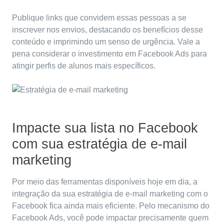
Publique links que convidem essas pessoas a se
inscrever nos envios, destacando os benefícios desse
conteúdo e imprimindo um senso de urgência. Vale a
pena considerar o investimento em Facebook Ads para
atingir perfis de alunos mais específicos.
Impacte sua lista no Facebook
com sua estratégia de e-mail
marketing
Por meio das ferramentas disponíveis hoje em dia, a
integração da sua estratégia de e-mail marketing com o
Facebook fica ainda mais eficiente. Pelo mecanismo do
Facebook Ads, você pode impactar precisamente quem