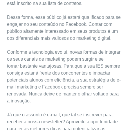
está inscrito na sua lista de contatos.
Dessa forma, esse público já estará qualificado para se
engajar no seu conteúdo no Facebook. Contar com
público altamente interessado em seus produtos é um
dos diferenciais mais valiosos do marketing digital.
Conforme a tecnologia evolui, novas formas de integrar
os seus canais de marketing podem surgir e se
tornar bastante vantajosas. Para que a sua IES sempre
consiga estar à frente dos concorrentes e
impactar
potenciais alunos
com eficiência, a sua estratégia de e-
mail marketing e Facebook precisa sempre ser
renovada. Nunca deixe de manter o olhar voltado para
a inovação.
Já que o assunto é e-mail, que tal se inscrever para
receber a nossa newsletter? Aproveite a oportunidade
para ter as melhores dicas para potencializar as