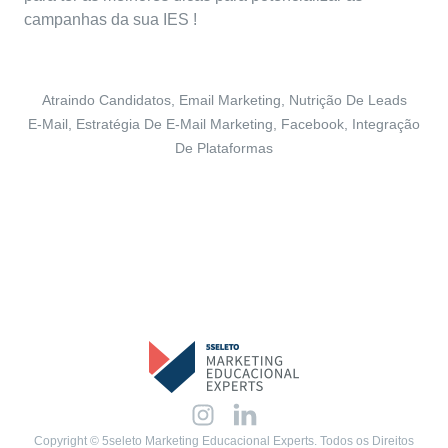
campanhas da sua IES !
Atraindo Candidatos
,
Email Marketing
,
Nutrição De Leads
E-Mail
,
Estratégia De E-Mail Marketing
,
Facebook
,
Integração
De Plataformas
Copyright © 5seleto Marketing Educacional Experts. Todos os Direitos