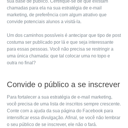
sua base de público. Certifique-se de que existam
chamadas para ela na sua estratégia de e-mail
marketing, de preferência com algum atrativo que
convide potenciais alunos a visitá-la.
Um dos caminhos possíveis é antecipar que tipo de post
costuma ser publicado por lá e que seja interessante
para essas pessoas. Você não precisa se restringir a
uma única chamada: que tal colocar uma no topo e
outra no final?
Convide o público a se inscrever
Para fortalecer a sua estratégia de e-mail marketing,
você precisa de uma lista de inscritos sempre crescente.
Conte com a ajuda da sua página do Facebook para
intensificar essa divulgação. Afinal, se você não lembrar
o seu público de se inscrever, ele não o fará.