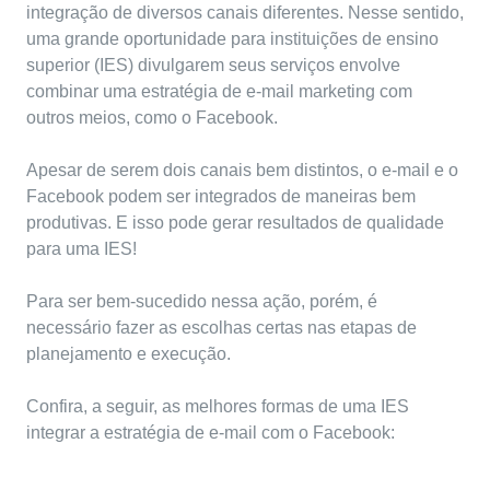
integração de diversos canais diferentes. Nesse sentido,
uma grande oportunidade para instituições de ensino
superior (IES) divulgarem seus serviços envolve
combinar uma estratégia de e-mail marketing com
outros meios, como o Facebook.
Apesar de serem dois canais bem distintos, o e-mail e o
Facebook podem ser integrados de maneiras bem
produtivas. E isso pode gerar resultados de qualidade
para uma IES!
Para ser bem-sucedido nessa ação, porém, é
necessário fazer as escolhas certas nas
etapas de
planejamento
e execução.
Confira, a seguir, as melhores formas de uma IES
integrar a estratégia de e-mail com o Facebook: