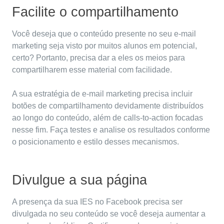
Facilite o compartilhamento
Você deseja que o conteúdo presente no seu e-mail
marketing seja visto por muitos
alunos
em potencial,
certo? Portanto, precisa dar a eles os meios para
compartilharem esse material com facilidade.
A sua estratégia de e-mail marketing precisa incluir
botões de compartilhamento devidamente distribuídos
ao longo do conteúdo, além de calls-to-action focadas
nesse fim. Faça testes e analise os resultados conforme
o posicionamento e estilo desses mecanismos.
Divulgue a sua página
A presença da sua IES no Facebook precisa ser
divulgada no seu conteúdo se você deseja aumentar a