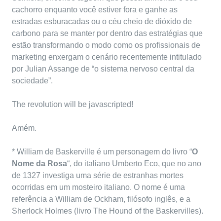
cachorro enquanto você estiver fora e ganhe as
estradas esburacadas ou o céu cheio de dióxido de
carbono para se manter por dentro das estratégias que
estão transformando o modo como os profissionais de
marketing enxergam o cenário recentemente intitulado
por Julian Assange de “o sistema nervoso central da
sociedade”.
The revolution will be javascripted!
Amém.
* William de Baskerville é um personagem do livro “
O
Nome da Rosa
“, do italiano Umberto Eco, que no ano
de 1327 investiga uma série de estranhas mortes
ocorridas em um mosteiro italiano. O nome é uma
referência a William de Ockham, filósofo inglês, e a
Sherlock Holmes (livro The Hound of the Baskervilles).