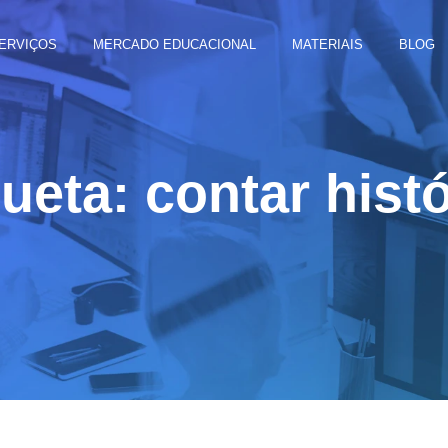
ERVIÇOS
MERCADO EDUCACIONAL
MATERIAIS
BLOG
ueta: contar hist