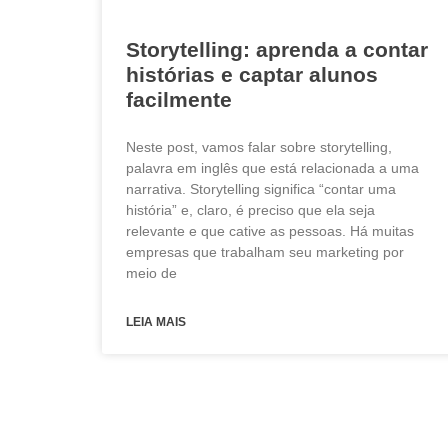
Storytelling: aprenda a contar
histórias e captar alunos
facilmente
Neste post, vamos falar sobre storytelling,
palavra em inglês que está relacionada a uma
narrativa. Storytelling significa “contar uma
história” e, claro, é preciso que ela seja
relevante e que cative as pessoas. Há muitas
empresas que trabalham seu marketing por
meio de
LEIA MAIS