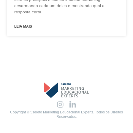
desarmando cada um deles e mostrando qual a
resposta certa.
LEIA MAIS
Copyright © 5seleto Marketing Educacional Experts. Todos os Direitos
Reservados.