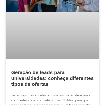
Geração de leads para
universidades: conheça diferentes
tipos de ofertas
Ter alunos matriculados em sua instituição de ensino
com certeza é a sua meta número 1. Mas, para que
isso aconteça, é necessário seguir um longo caminho