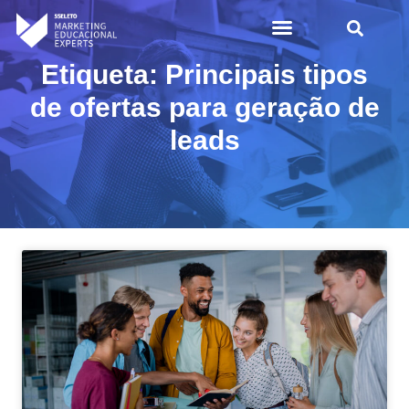
Etiqueta: Principais tipos
de ofertas para geração de
leads