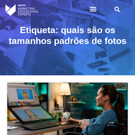
Etiqueta: quais são os
tamanhos padrões de fotos