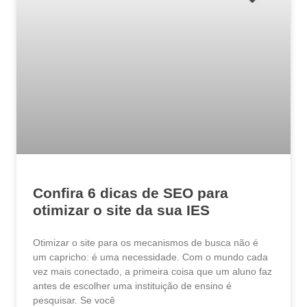
Confira 6 dicas de SEO para
otimizar o site da sua IES
Otimizar o site para os mecanismos de busca não é
um capricho: é uma necessidade. Com o mundo cada
vez mais conectado, a primeira coisa que um aluno faz
antes de escolher uma instituição de ensino é
pesquisar. Se você