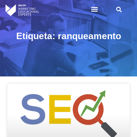
Etiqueta: ranqueamento