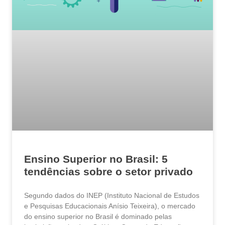
Ensino Superior no Brasil: 5
tendências sobre o setor privado
Segundo dados do INEP (Instituto Nacional de Estudos
e Pesquisas Educacionais Anísio Teixeira), o mercado
do ensino superior no Brasil é dominado pelas