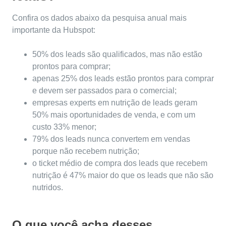
Confira os dados abaixo da pesquisa anual mais
importante da Hubspot:
50% dos leads são qualificados, mas não estão
prontos para comprar;
apenas 25% dos leads estão prontos para comprar
e devem ser passados para o comercial;
empresas experts em nutrição de leads geram
50% mais oportunidades de venda, e com um
custo 33% menor;
79% dos leads nunca convertem em vendas
porque não recebem nutrição;
o ticket médio de compra dos leads que recebem
nutrição é 47% maior do que os leads que não são
nutridos.
O que você acha desses