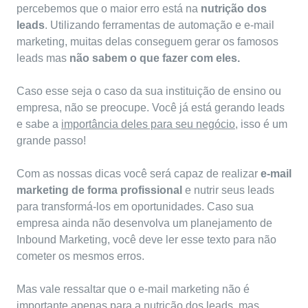
percebemos que o maior erro está na
nutrição dos
leads
. Utilizando ferramentas de automação e e-mail
marketing, muitas delas conseguem gerar os famosos
leads mas
não sabem o que fazer com eles.
Caso esse seja o caso da sua instituição de ensino ou
empresa, não se preocupe. Você já está gerando leads
e sabe a
importância deles para seu negócio
, isso é um
grande passo!
Com as nossas dicas você será capaz de realizar
e-mail
marketing de forma profissional
e nutrir seus leads
para transformá-los em oportunidades. Caso sua
empresa ainda não desenvolva um planejamento de
Inbound Marketing, você deve ler esse texto para não
cometer os mesmos erros.
Mas vale ressaltar que o e-mail marketing não é
importante apenas para a nutrição dos leads, mas