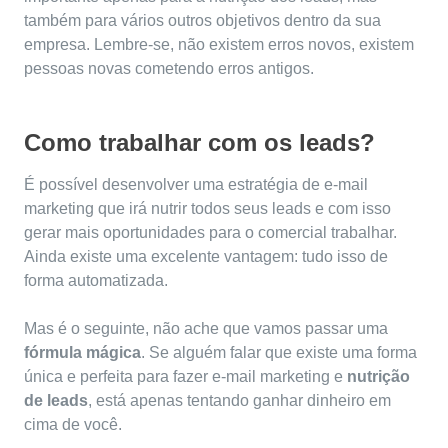
também para vários outros objetivos dentro da sua
empresa.
Lembre-se, não existem erros novos, existem
pessoas novas cometendo erros antigos.
Como trabalhar com os leads?
É possível desenvolver uma estratégia de e-mail
marketing que irá nutrir todos seus leads e com isso
gerar mais oportunidades para o comercial trabalhar.
Ainda existe uma excelente vantagem: tudo isso de
forma automatizada.
Mas é o seguinte, não ache que vamos passar uma
fórmula mágica
. Se alguém falar que existe uma forma
única e perfeita para fazer e-mail marketing e
nutrição
de leads
, está apenas tentando ganhar dinheiro em
cima de você.