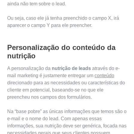
ainda não tem sobre o lead.
Ou seja, caso ele já tenha preenchido o campo X, irá
aparecer o campo Y para ele preencher.
Personalização do conteúdo da
nutrição
A personalização da
nutrição de leads
através do e-
mail marketing é justamente entregar um
conteúdo
direcionado para as necessidades ou características do
cliente em potencial, baseando-se no que ele
preencheu nos campos dos formulários.
Na “base pobre” as únicas informações que temos são o
e-mail e o nome do lead. Com apenas essas
informações, sua nutrição deve ser genérica, focada nas
necessidades gerais que seus clientes possuem.