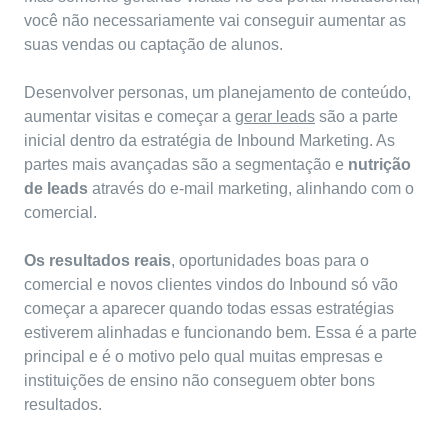
você não necessariamente vai conseguir aumentar as
suas
vendas
ou captação de alunos.
Desenvolver personas, um planejamento de conteúdo,
aumentar visitas e começar a
gerar leads
são a parte
inicial dentro da estratégia de Inbound Marketing. As
partes mais avançadas são a segmentação e
nutrição
de leads
através do e-mail marketing, alinhando com o
comercial.
Os resultados reais
, oportunidades boas para o
comercial e novos clientes vindos do Inbound só vão
começar a aparecer quando todas essas estratégias
estiverem alinhadas e funcionando bem. Essa é a parte
principal e é o motivo pelo qual muitas empresas e
instituições de ensino não conseguem obter bons
resultados.