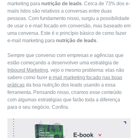
marketing para
nutrição de leads
. Cerca de 73% dos e-
mails lidos são relativos a conversas entre duas
pessoas. Com fundamento nisso, surgiu a possibilidade
de usar o e-mail focado em conversão, mas baseado em
uma conversa. Este é o princípio básico de como fazer
e-mail marketing para
nutrição de leads
.
Sempre que converso com empresas e agências que
estão começando a desenvolver uma estratégia de
Inbound Marketing
, vejo o mesmo problema: elas não
sabem como fazer
e-mail marketing focado nas boas
práticas
da boa nutrição dos leads usando a essa
ferramenta. Pensando nisso, criamos esse conteúdo
com algumas estratégias que farão toda a diferença
para o seu negócio. Confira.