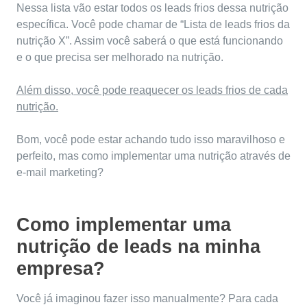
Nessa lista vão estar todos os leads frios dessa nutrição
específica. Você pode chamar de “Lista de leads frios da
nutrição X”. Assim você saberá o que está funcionando
e o que precisa ser melhorado na nutrição.
Além disso, você pode reaquecer os leads frios de cada
nutrição
.
Bom, você pode estar achando tudo isso maravilhoso e
perfeito, mas como implementar uma nutrição através de
e-mail marketing?
Como implementar uma
nutrição de leads na minha
empresa?
Você já imaginou fazer isso manualmente? Para cada