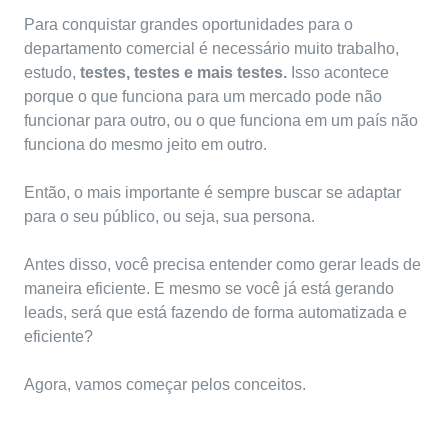
Para conquistar grandes oportunidades para o
departamento comercial é necessário muito trabalho,
estudo,
testes, testes e mais testes.
Isso acontece
porque o que funciona para um mercado pode não
funcionar para outro, ou o que funciona em um país não
funciona do mesmo jeito em outro.
Então, o mais importante é sempre buscar se adaptar
para o seu público, ou seja,
sua persona.
Antes disso, você precisa entender como gerar leads de
maneira eficiente. E mesmo se você já está gerando
leads, será que está fazendo de forma automatizada e
eficiente?
Agora, vamos começar pelos conceitos.