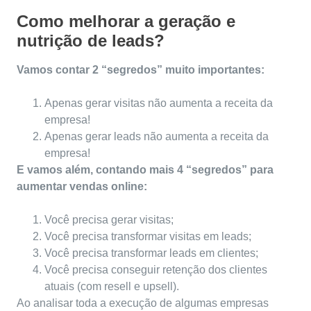
Como melhorar a geração e
nutrição de leads?
Vamos contar 2 “segredos” muito importantes:
Apenas gerar visitas não aumenta a receita da
empresa!
Apenas gerar leads não aumenta a receita da
empresa!
E vamos além, contando mais 4 “segredos” para
aumentar vendas online:
Você precisa gerar visitas;
Você precisa transformar visitas em leads;
Você precisa transformar leads em clientes;
Você precisa conseguir retenção dos clientes
atuais (com resell e upsell).
Ao analisar toda a execução de algumas empresas