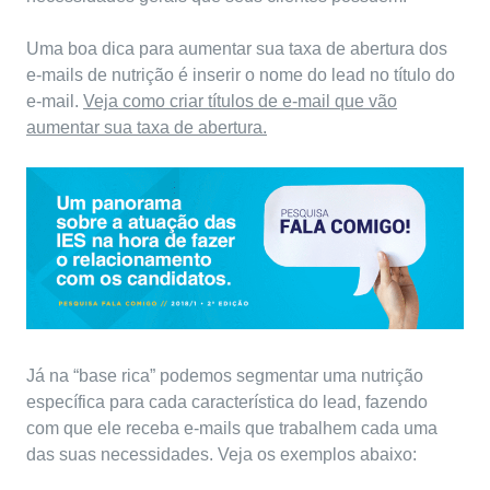
Uma boa dica para aumentar sua taxa de abertura dos
e-mails de nutrição é inserir o nome do lead no título do
e-mail.
Veja como criar títulos de e-mail que vão
aumentar sua taxa de abertura.
Já na “base rica” podemos segmentar uma nutrição
específica para cada característica do lead, fazendo
com que ele receba e-mails que trabalhem cada uma
das suas necessidades. Veja os exemplos abaixo: