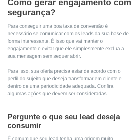
Como gerar engajamento com
segurança?
Para conseguir uma boa taxa de conversão é
necessário se comunicar com os leads da sua base de
forma interessante. É isso que vai manter o
engajamento e evitar que ele simplesmente exclua a
sua mensagem sem sequer abrir.
Para isso, sua oferta precisa estar de acordo com o
perfil do sujeito que deseja transformar em cliente e
dentro de uma periodicidade adequada. Confira
algumas ações que devem ser consideradas.
Pergunte o que seu lead deseja
consumir
É comum que seu lead tenha uma origem muito