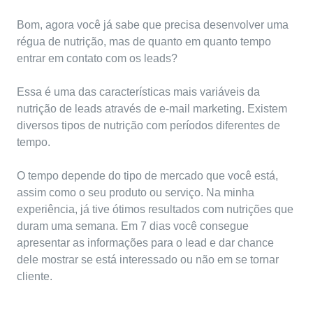
Bom, agora você já sabe que precisa desenvolver uma
régua de nutrição, mas de quanto em quanto tempo
entrar em contato com os leads?
Essa é uma das características mais variáveis da
nutrição de leads através de e-mail marketing. Existem
diversos tipos de nutrição com períodos diferentes de
tempo.
O tempo depende do tipo de mercado que você está,
assim como o seu produto ou serviço. Na minha
experiência, já tive ótimos resultados com nutrições que
duram uma semana. Em 7 dias você consegue
apresentar as informações para o lead e dar chance
dele mostrar se está interessado ou não em se tornar
cliente.