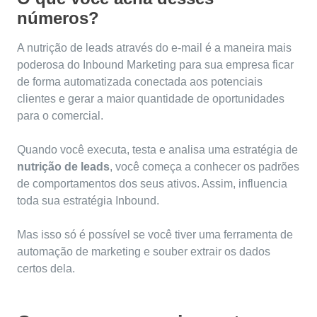
números?
A nutrição de leads através do e-mail é a maneira mais
poderosa do Inbound Marketing para sua empresa ficar
de forma automatizada conectada aos potenciais
clientes e gerar a maior quantidade de oportunidades
para o comercial.
Quando você executa, testa e analisa uma estratégia de
nutrição de leads
, você começa a conhecer os padrões
de comportamentos dos seus ativos. Assim, influencia
toda sua estratégia Inbound.
Mas isso só é possível se você tiver uma ferramenta de
automação de marketing e souber extrair os dados
certos dela.