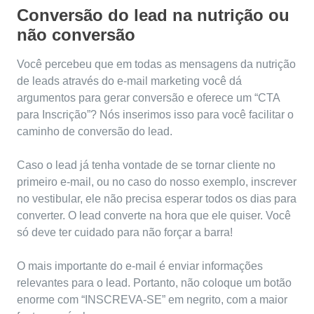
Conversão do lead na nutrição ou
não conversão
Você percebeu que em todas as mensagens da nutrição
de leads através do e-mail marketing você dá
argumentos para gerar conversão e oferece um “CTA
para Inscrição”? Nós inserimos isso para você facilitar o
caminho de conversão do lead.
Caso o lead já tenha vontade de se tornar cliente no
primeiro e-mail, ou no caso do nosso exemplo, inscrever
no vestibular, ele não precisa esperar todos os dias para
converter. O lead converte na hora que ele quiser. Você
só deve ter cuidado para não forçar a barra!
O mais importante do e-mail é enviar informações
relevantes para o lead. Portanto, não coloque um botão
enorme com “INSCREVA-SE” em negrito, com a maior