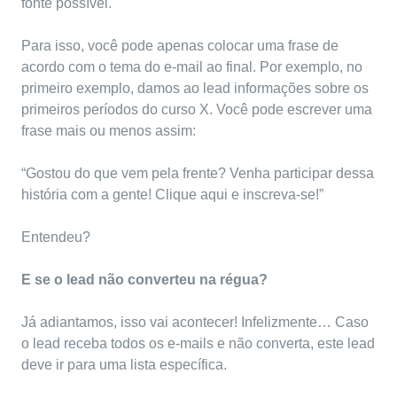
fonte possível.
Para isso, você pode apenas colocar uma frase de
acordo com o tema do e-mail ao final. Por exemplo, no
primeiro exemplo, damos ao lead informações sobre os
primeiros períodos do curso X. Você pode escrever uma
frase mais ou menos assim:
“Gostou do que vem pela frente? Venha participar dessa
história com a gente! Clique aqui e inscreva-se!”
Entendeu?
E se o lead não converteu na régua?
Já adiantamos, isso vai acontecer! Infelizmente… Caso
o lead receba todos os e-mails e não converta, este lead
deve ir para uma lista específica.