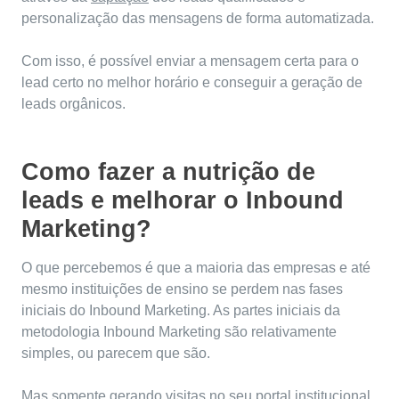
personalização das mensagens de forma automatizada.
Com isso, é possível enviar a mensagem certa para o
lead certo no melhor horário e conseguir a geração de
leads orgânicos.
Como fazer a nutrição de
leads e melhorar o Inbound
Marketing?
O que percebemos é que a maioria das empresas e até
mesmo instituições de ensino se perdem nas fases
iniciais do Inbound Marketing. As partes iniciais da
metodologia Inbound Marketing são relativamente
simples, ou parecem que são.
Mas somente gerando visitas no seu portal institucional,