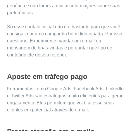
genérica e não forneça muitas informações sobre suas
preferências.
Só esse contato inicial não é o bastante para que você
consiga criar uma campanha bem direcionada. Por isso,
questione. Experimente mandar um e-mail ou
mensagem de boas-vindas e perguntar que tipo de
conteúdo ele deseja receber.
Aposte em tráfego pago
Ferramentas como Google Ads, Facebook Ads, LinkedIn
e Twitter Ads são estratégias muito eficientes para gerar
engajamento. Eles permitem que você acesse seus
clientes em potencial através do e-mail.