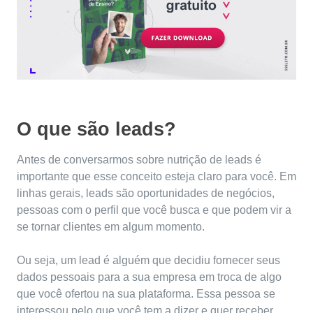
O que são leads?
Antes de conversarmos sobre nutrição de leads é
importante que esse conceito esteja claro para você. Em
linhas gerais, leads são oportunidades de negócios,
pessoas com o perfil que você busca e que podem vir a
se tornar clientes em algum momento.
Ou seja, um lead é alguém que decidiu fornecer seus
dados pessoais para a sua empresa em troca de algo
que você ofertou na sua plataforma. Essa pessoa se
interessou pelo que você tem a dizer e quer receber