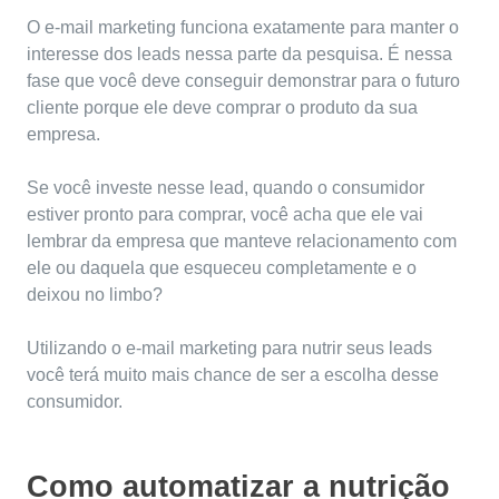
O e-mail marketing funciona exatamente para manter o
interesse dos leads nessa parte da pesquisa. É nessa
fase que você deve conseguir demonstrar para o futuro
cliente porque ele deve comprar o produto da sua
empresa.
Se você investe nesse lead, quando o consumidor
estiver pronto para comprar, você acha que ele vai
lembrar da empresa que manteve relacionamento com
ele ou daquela que esqueceu completamente e o
deixou no limbo?
Utilizando o e-mail marketing para nutrir seus leads
você terá muito mais chance de ser a escolha desse
consumidor.
Como automatizar a nutrição