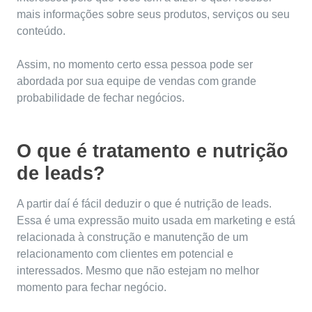
mais informações sobre seus produtos, serviços ou seu
conteúdo.
Assim, no momento certo essa pessoa pode ser
abordada por sua equipe de vendas com grande
probabilidade de fechar negócios.
O que é tratamento e nutrição
de leads?
A partir daí é fácil deduzir o que é nutrição de leads.
Essa é uma expressão muito usada em marketing e está
relacionada à construção e manutenção de um
relacionamento com clientes em potencial e
interessados. Mesmo que não estejam no melhor
momento para fechar negócio.