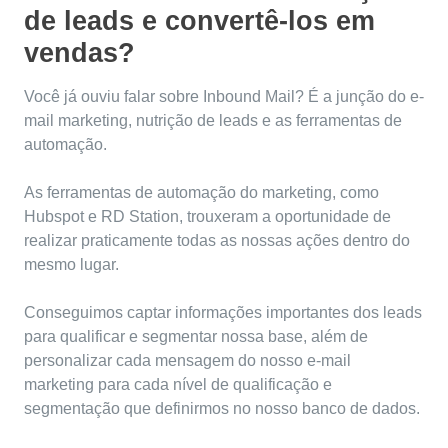
de leads e convertê-los em
vendas?
Você já ouviu falar sobre Inbound Mail? É a junção do e-
mail marketing, nutrição de leads e as ferramentas de
automação.
As ferramentas de automação do marketing, como
Hubspot e RD Station, trouxeram a oportunidade de
realizar praticamente todas as nossas ações dentro do
mesmo lugar.
Conseguimos captar informações importantes dos leads
para qualificar e segmentar nossa base, além de
personalizar cada mensagem do nosso e-mail
marketing para cada nível de qualificação e
segmentação que definirmos no nosso banco de dados.