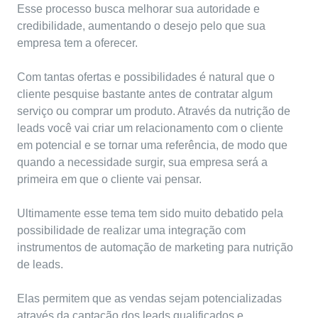
Esse processo busca melhorar sua autoridade e
credibilidade, aumentando o desejo pelo que sua
empresa tem a oferecer.
Com tantas ofertas e possibilidades é natural que o
cliente pesquise bastante antes de contratar algum
serviço ou comprar um produto. Através da nutrição de
leads você vai criar um relacionamento com o cliente
em potencial e se tornar uma referência, de modo que
quando a necessidade surgir, sua empresa será a
primeira em que o cliente vai pensar.
Ultimamente esse tema tem sido muito debatido pela
possibilidade de realizar uma integração com
instrumentos de automação de marketing para nutrição
de leads.
Elas permitem que as vendas sejam potencializadas
através da
captação
dos leads qualificados e