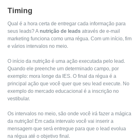
Timing
Qual é a hora certa de entregar cada informação para
seus leads? A
nutrição de leads
através de e-mail
marketing funciona como uma régua. Com um início, fim
e vários intervalos no meio.
O início da nutrição é uma ação executada pelo lead.
Quando ele preenche um determinado campo, por
exemplo: mora longe da IES. O final da régua é a
principal ação que você quer que seu lead execute. No
exemplo do mercado educacional é a inscrição no
vestibular.
Os intervalos no meio, são onde você irá fazer a mágica
da nutrição! Em cada intervalo você vai inserir a
mensagem que será entregue para que o lead evolua
na régua até o objetivo final.