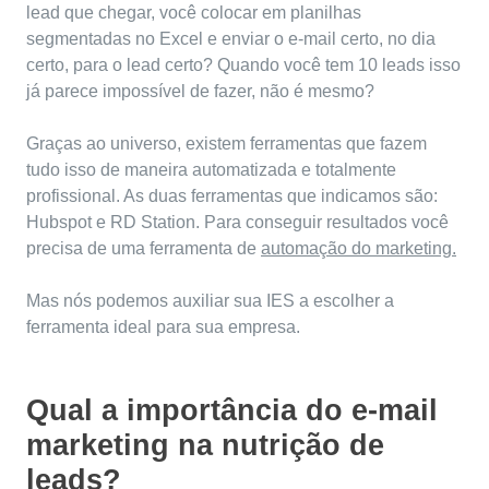
lead que chegar, você colocar em planilhas
segmentadas no Excel e enviar o e-mail certo, no dia
certo, para o lead certo? Quando você tem 10 leads isso
já parece impossível de fazer, não é mesmo?
Graças ao universo, existem ferramentas que fazem
tudo isso de maneira automatizada e totalmente
profissional. As duas ferramentas que indicamos são:
Hubspot e RD Station. Para conseguir resultados você
precisa de uma ferramenta de
automação do marketing.
Mas nós podemos auxiliar sua IES a escolher a
ferramenta ideal para sua empresa.
Qual a importância do e-mail
marketing na nutrição de
leads?