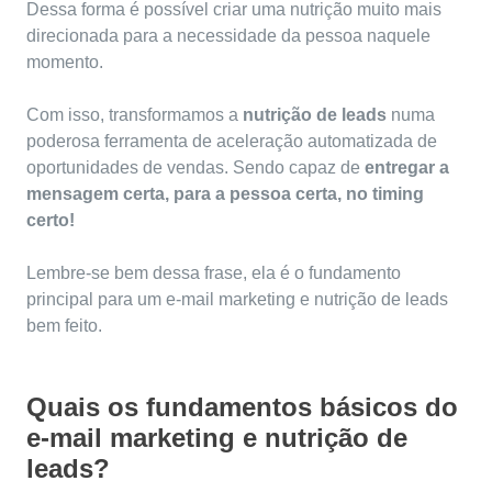
Dessa forma é possível criar uma nutrição muito mais
direcionada para a necessidade da pessoa naquele
momento.
Com isso, transformamos a
nutrição de leads
numa
poderosa ferramenta de aceleração automatizada de
oportunidades de vendas. Sendo capaz de
entregar a
mensagem certa, para a pessoa certa, no timing
certo!
Lembre-se bem dessa frase, ela é o fundamento
principal para um e-mail marketing e nutrição de leads
bem feito.
Quais os fundamentos básicos do
e-mail marketing e nutrição de
leads?