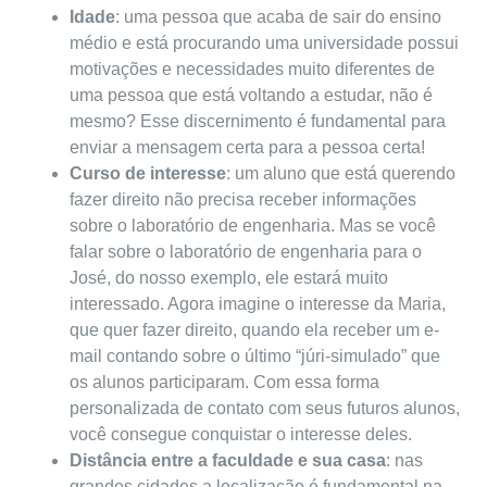
Idade
: uma pessoa que acaba de sair do ensino
médio e está procurando uma universidade possui
motivações e necessidades muito diferentes de
uma pessoa que está voltando a estudar, não é
mesmo? Esse discernimento é fundamental para
enviar a mensagem certa para a pessoa certa!
Curso de interesse
: um aluno que está querendo
fazer direito não precisa receber informações
sobre o laboratório de engenharia. Mas se você
falar sobre o laboratório de engenharia para o
José, do nosso exemplo, ele estará muito
interessado. Agora imagine o interesse da Maria,
que quer fazer direito, quando ela receber um e-
mail contando sobre o último “júri-simulado” que
os alunos participaram. Com essa forma
personalizada de contato com seus futuros alunos,
você consegue conquistar o interesse deles.
Distância entre a faculdade e sua casa
: nas
grandes cidades a localização é fundamental na