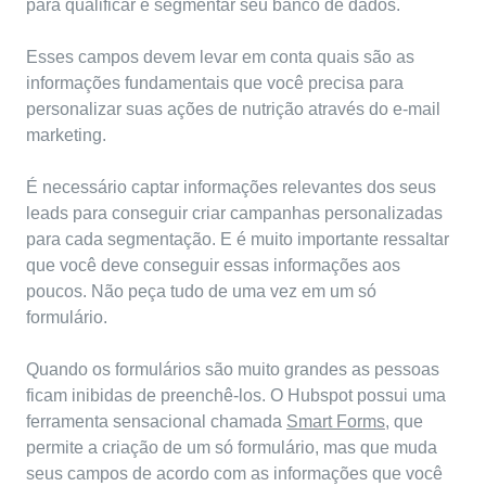
para qualificar e segmentar seu banco de dados.
Esses campos devem levar em conta quais são as
informações fundamentais que você precisa para
personalizar suas ações de nutrição através do e-mail
marketing.
É necessário captar informações relevantes dos seus
leads para conseguir criar campanhas personalizadas
para cada segmentação. E é muito importante ressaltar
que você deve conseguir essas informações aos
poucos. Não peça tudo de uma vez em um só
formulário.
Quando os formulários são muito grandes as pessoas
ficam inibidas de preenchê-los. O Hubspot possui uma
ferramenta sensacional chamada
Smart Forms
, que
permite a criação de um só formulário, mas que muda
seus campos de acordo com as informações que você