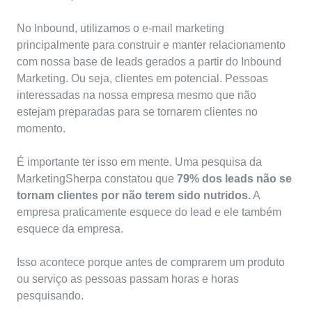
No Inbound, utilizamos o e-mail marketing
principalmente para construir e manter relacionamento
com nossa base de leads gerados a partir do Inbound
Marketing. Ou seja, clientes em potencial. Pessoas
interessadas na nossa empresa mesmo que não
estejam preparadas para se tornarem clientes no
momento.
É importante ter isso em mente. Uma pesquisa da
MarketingSherpa constatou que
79% dos leads não se
tornam clientes por não terem sido nutridos.
A
empresa praticamente esquece do lead e ele também
esquece da empresa.
Isso acontece porque antes de comprarem um produto
ou serviço as pessoas passam horas e horas
pesquisando.