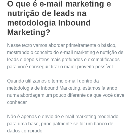
O que é e-mail marketing e
nutrição de leads na
metodologia Inbound
Marketing?
Nesse texto vamos abordar primeiramente o básico,
mostrando o conceito do e-mail marketing e nutrição de
leads e depois itens mais profundos e exemplificados
para você conseguir tirar o maior proveito possível.
Quando utilizamos o termo e-mail dentro da
metodologia de Inbound Marketing, estamos falando
numa abordagem um pouco diferente da que você deve
conhecer.
Não é apenas o envio de e-mail marketing modelado
para uma base, principalmente se for um banco de
dados comprado!