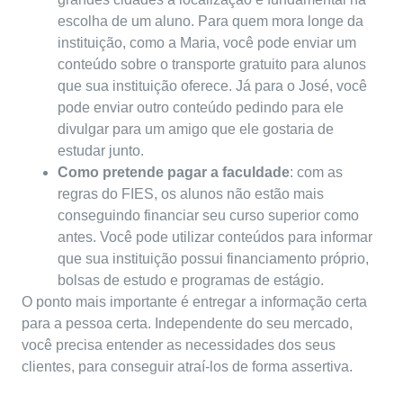
escolha de um aluno. Para quem mora longe da
instituição, como a Maria, você pode enviar um
conteúdo sobre o transporte gratuito para alunos
que sua instituição oferece. Já para o José, você
pode enviar outro conteúdo pedindo para ele
divulgar para um amigo que ele gostaria de
estudar junto.
Como pretende pagar a faculdade
: com as
regras do FIES, os alunos não estão mais
conseguindo financiar seu curso superior como
antes. Você pode utilizar conteúdos para informar
que sua instituição possui financiamento próprio,
bolsas de estudo e programas de estágio
.
O ponto mais importante é entregar a informação certa
para a pessoa certa. Independente do seu mercado,
você precisa entender as necessidades dos seus
clientes, para conseguir atraí-los de forma assertiva.