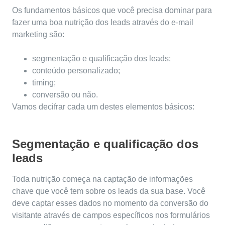
Os fundamentos básicos que você precisa dominar para
fazer uma boa nutrição dos leads através do e-mail
marketing são:
segmentação e qualificação dos leads;
conteúdo personalizado;
timing;
conversão ou não.
Vamos decifrar cada um destes elementos básicos:
Segmentação e qualificação dos
leads
Toda nutrição começa na captação de informações
chave que você tem sobre os leads da sua base. Você
deve captar esses dados no momento da conversão do
visitante através de campos específicos nos formulários